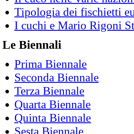
Tipologia dei fischietti e
I cuchi e Mario Rigoni S
Le Biennali
Prima Biennale
Seconda Biennale
Terza Biennale
Quarta Biennale
Quinta Biennale
Sesta Biennale