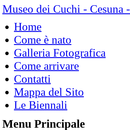
Museo dei Cuchi - Cesuna 
Home
Come è nato
Galleria Fotografica
Come arrivare
Contatti
Mappa del Sito
Le Biennali
Menu Principale