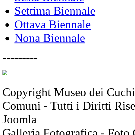
Settima Biennale
Ottava Biennale
Nona Biennale
---------
Copyright Museo dei Cuchi 
Comuni - Tutti i Diritti Ri
Joomla
Galleria Fotografica - Foto 