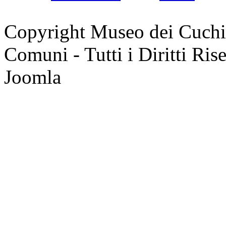
Copyright Museo dei Cuchi 
Comuni - Tutti i Diritti Ri
Joomla